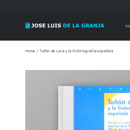
Ini
Home
Tuñón de Lara y la historiografía española