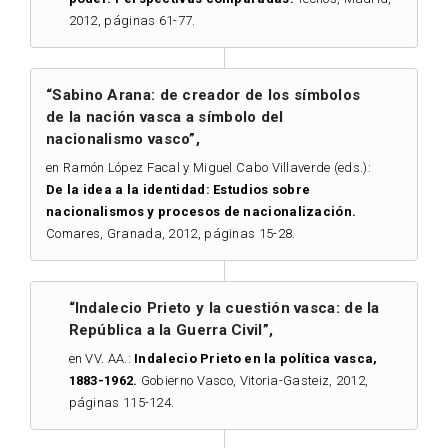
2012, páginas 61-77.
“Sabino Arana: de creador de los símbolos
de la nación vasca a símbolo del
nacionalismo vasco”,
en Ramón López Facal y Miguel Cabo Villaverde (eds.):
De la idea a la identidad: Estudios sobre
nacionalismos y procesos de nacionalización.
Comares, Granada, 2012, páginas 15-28.
“Indalecio Prieto y la cuestión vasca: de la
República a la Guerra Civil”,
en VV. AA.:
Indalecio Prieto en la política vasca,
1883-1962.
Gobierno Vasco, Vitoria-Gasteiz, 2012,
páginas 115-124.