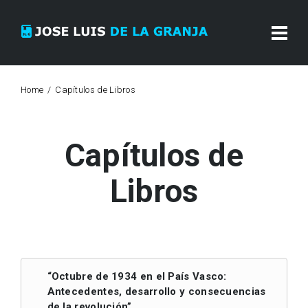
Home
Capítulos de Libros
Capítulos de
Libros
“Octubre de 1934 en el País Vasco:
Antecedentes, desarrollo y consecuencias
de la revolución”,