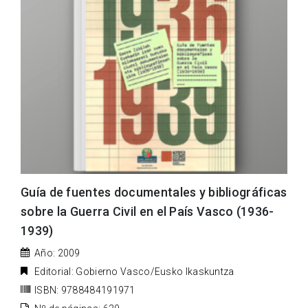
Guía de fuentes documentales y bibliográficas
sobre la Guerra Civil en el País Vasco (1936-
1939)
Año: 2009
Editorial: Gobierno Vasco/Eusko Ikaskuntza
ISBN: 9788484191971