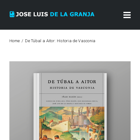
Home
De Túbal a Aitor: Historia de Vasconia