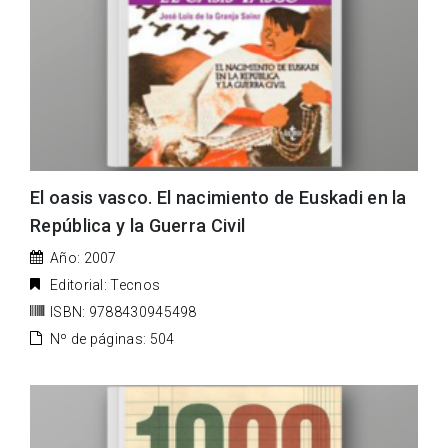
El oasis vasco. El nacimiento de Euskadi en la
República y la Guerra Civil
Año: 2007
Editorial: Tecnos
ISBN: 9788430945498
Nº de páginas: 504