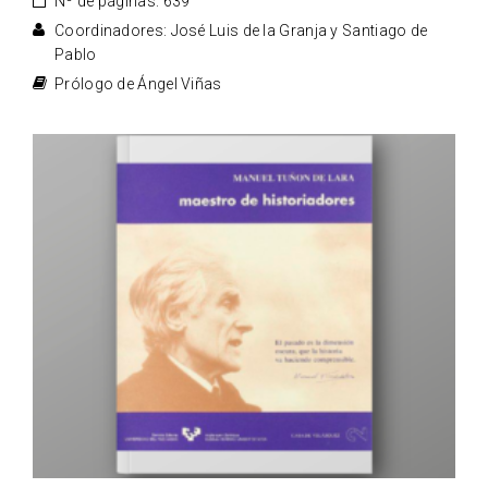
Nº de páginas: 639
Coordinadores: José Luis de la Granja y Santiago de
Pablo
Prólogo de Ángel Viñas