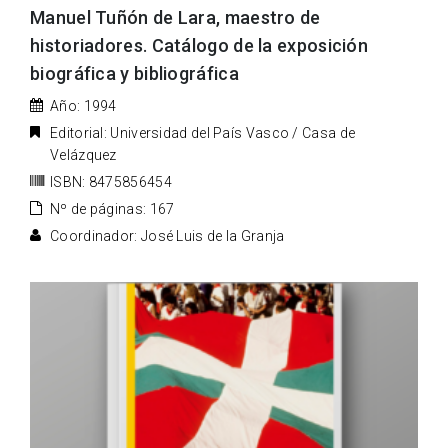
Manuel Tuñón de Lara, maestro de
historiadores. Catálogo de la exposición
biográfica y bibliográfica
Año: 1994
Editorial: Universidad del País Vasco / Casa de
Velázquez
ISBN: 8475856454
Nº de páginas: 167
Coordinador: José Luis de la Granja