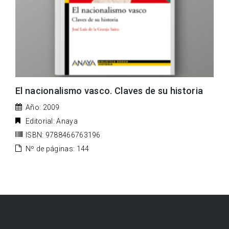
El nacionalismo vasco. Claves de su historia
Año: 2009
Editorial: Anaya
ISBN: 9788466763196
Nº de páginas: 144