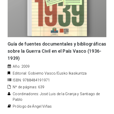
Guía de fuentes documentales y bibliográficas
sobre la Guerra Civil en el País Vasco (1936-
1939)
Año: 2009
Editorial: Gobierno Vasco/Eusko Ikaskuntza
ISBN: 9788484191971
Nº de páginas: 639
Coordinadores: José Luis de la Granja y Santiago de
Pablo
Prólogo de Ángel Viñas