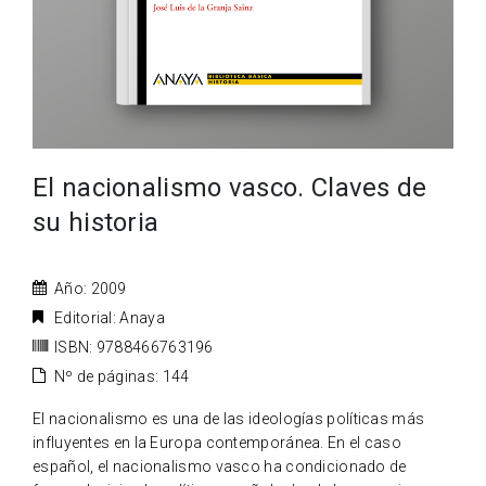
El nacionalismo vasco. Claves de
su historia
Año: 2009
Editorial: Anaya
ISBN: 9788466763196
Nº de páginas: 144
El nacionalismo es una de las ideologías políticas más
influyentes en la Europa contemporánea. En el caso
español, el nacionalismo vasco ha condicionado de