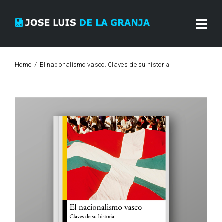
Home
El nacionalismo vasco. Claves de su historia