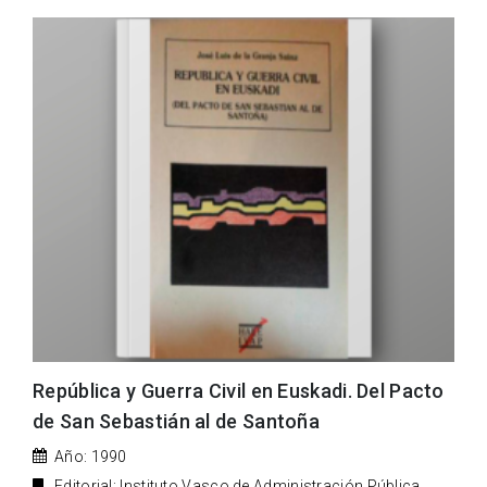
República y Guerra Civil en Euskadi. Del Pacto
de San Sebastián al de Santoña
Año: 1990
Editorial: Instituto Vasco de Administración Pública