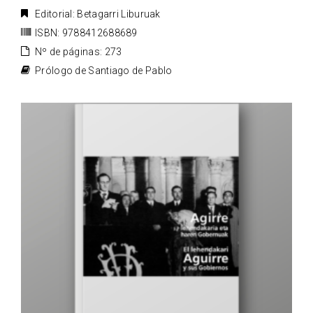
Editorial: Betagarri Liburuak
ISBN: 9788412688689
Nº de páginas: 273
Prólogo de Santiago de Pablo