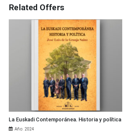
Related Offers
La Euskadi Contemporánea. Historia y política
Año: 2024