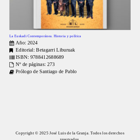
La Euskadi Contemporánea. Historia y política
Año: 2024
Editorial: Betagarri Liburuak
ISBN: 9788412688689
Nº de páginas: 273
Prólogo de Santiago de Pablo
Copyright © 2025 José Luis de la Granja. Todos los derechos
reservados.