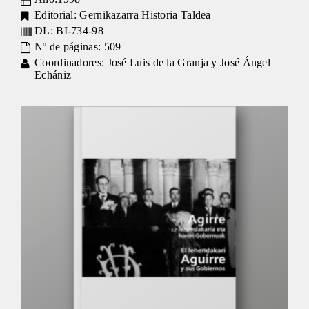
Editorial: Gernikazarra Historia Taldea
DL: BI-734-98
Nº de páginas: 509
Coordinadores: José Luis de la Granja y José Ángel
Echániz