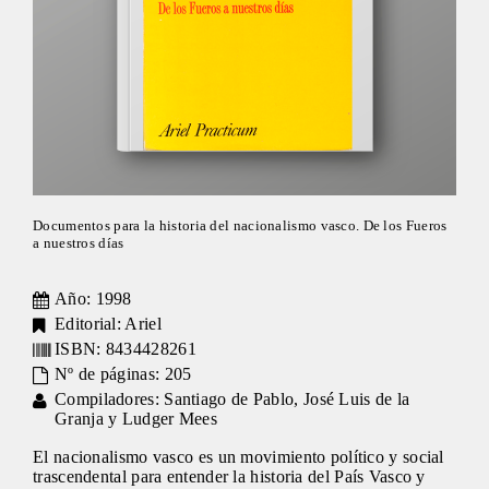
Documentos para la historia del nacionalismo vasco. De los Fueros
a nuestros días
Año: 1998
Editorial: Ariel
ISBN: 8434428261
Nº de páginas: 205
Compiladores: Santiago de Pablo, José Luis de la
Granja y Ludger Mees
El nacionalismo vasco es un movimiento político y social
trascendental para entender la historia del País Vasco y