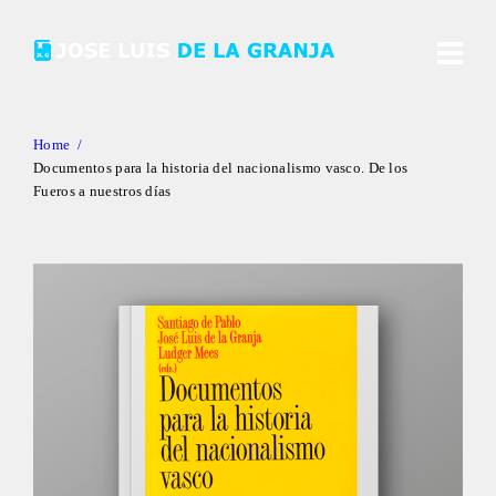
Home
Documentos para la historia del nacionalismo vasco. De los
Fueros a nuestros días