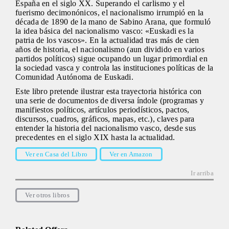
España en el siglo XX. Superando el carlismo y el
fuerismo decimonónicos, el nacionalismo irrumpió en la
década de 1890 de la mano de Sabino Arana, que formuló
la idea básica del nacionalismo vasco: «Euskadi es la
patria de los vascos». En la actualidad tras más de cien
años de historia, el nacionalismo (aun dividido en varios
partidos políticos) sigue ocupando un lugar primordial en
la sociedad vasca y controla las instituciones políticas de la
Comunidad Autónoma de Euskadi.
Este libro pretende ilustrar esta trayectoria histórica con
una serie de documentos de diversa índole (programas y
manifiestos políticos, artículos periodísticos, pactos,
discursos, cuadros, gráficos, mapas, etc.), claves para
entender la historia del nacionalismo vasco, desde sus
precedentes en el siglo XIX hasta la actualidad.
Ver en Casa del Libro
Ver en Amazon
Ir arriba
Ver otros libros