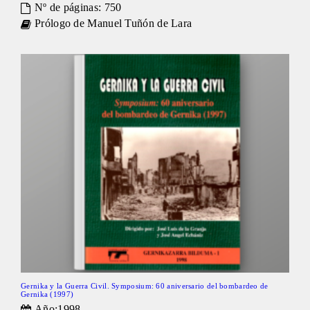
Nº de páginas: 750
Prólogo de Manuel Tuñón de Lara
Gernika y la Guerra Civil. Symposium: 60 aniversario del bombardeo de
Gernika (1997)
Año:1998